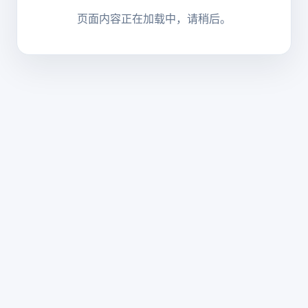
页面内容正在加载中，请稍后。