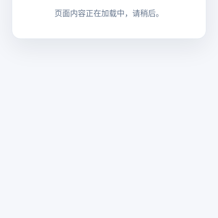
页面内容正在加载中，请稍后。