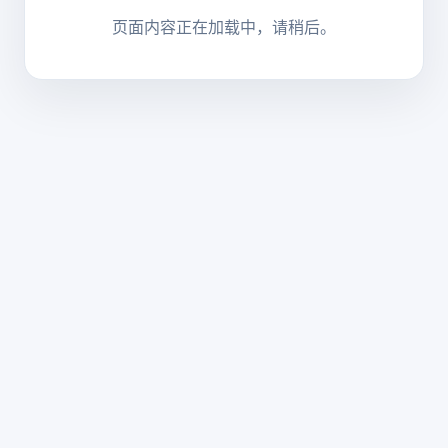
页面内容正在加载中，请稍后。