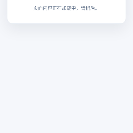
页面内容正在加载中，请稍后。