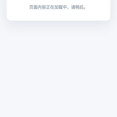
页面内容正在加载中，请稍后。